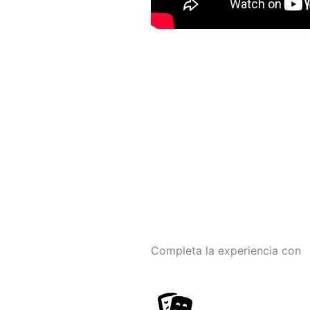
Completa la experiencia con