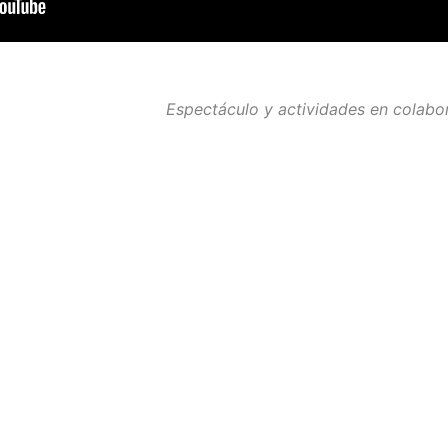
Espectáculo y actividades en colabo