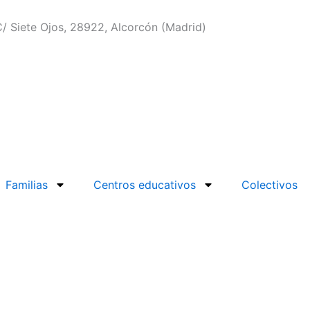
/ Siete Ojos, 28922, Alcorcón (Madrid)
Familias
Centros educativos
Colectivos