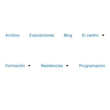
Archivo
Exposiciones
Blog
El centro
Formación
Residencias
Programacion