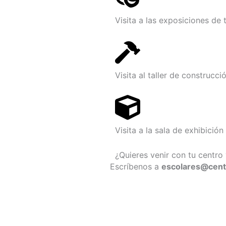
Visita a las exposiciones de t
Visita al taller de construcci
Visita a la sala de exhibición
¿Quieres venir con tu centro 
Escríbenos a
escolares@cent