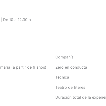
| De 10 a 12:30 h
Compañía
maria (a partir de 9 años)
Zero en conducta
Técnica
Teatro de títeres
Duración total de la experie