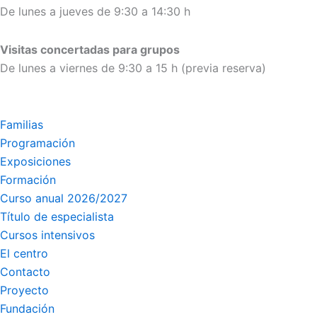
De lunes a jueves de 9:30 a 14:30 h
Visitas concertadas para grupos
De lunes a viernes de 9:30 a 15 h (previa reserva)
Familias
Programación
Exposiciones
Formación
Curso anual 2026/2027
Título de especialista
Cursos intensivos
El centro
Contacto
Proyecto
Fundación