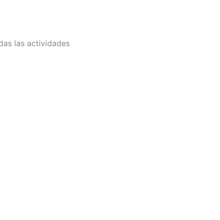
das las actividades