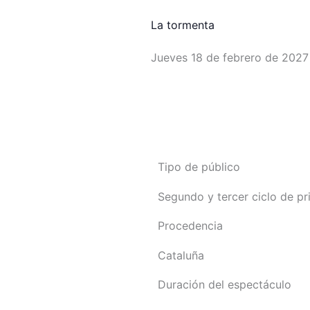
La tormenta
Jueves 18 de febrero de 2027 
Volver a programación
Tipo de público
Segundo y tercer ciclo de pri
Procedencia
Cataluña
Duración del espectáculo