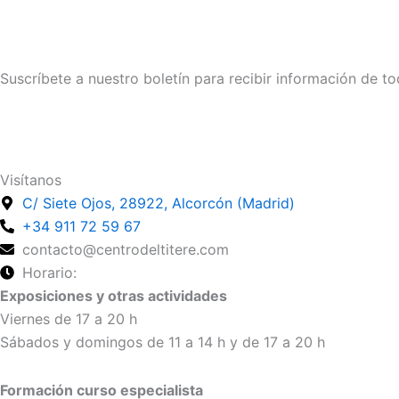
Suscríbete a nuestro boletín para recibir información de to
Suscríbete
Visítanos
C/ Siete Ojos, 28922, Alcorcón (Madrid)
+34 911 72 59 67
contacto@centrodeltitere.com
Horario:
Exposiciones y otras actividades
Viernes de 17 a 20 h
Sábados y domingos de 11 a 14 h y de 17 a 20 h
Formación curso especialista