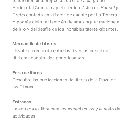
tendremos una propuesta de circo a cargo de
Accidental Company y el cuento clásico de
Hansel y
Gretel
contado con títeres de guante por La Tercera.
Y podrás disfrutar también de una singular marioneta
de hilo y del desfile de los increíbles títeres gigantes.
Mercadillo de títeres
Llévate un recuerdo entre las diversas creaciones
titiriteras construidas por artesanos.
Feria de libros
Descubre las publicaciones de títeres de la Plaza de
los Títeres.
Entradas
La entrada es libre para los espectáculos y el resto de
actividades.