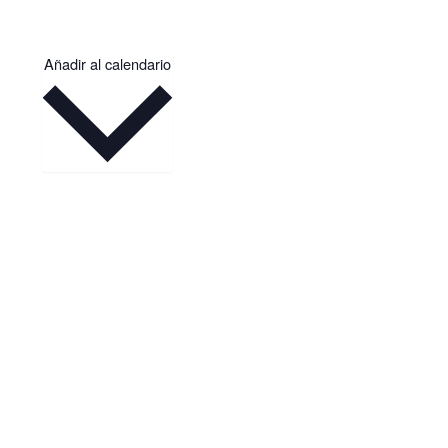
Añadir al calendario