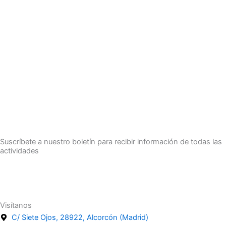
Suscríbete a nuestro boletín para recibir información de todas las
actividades
Suscríbete
Visítanos
C/ Siete Ojos, 28922, Alcorcón (Madrid)