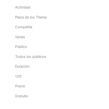
Actividad
Plaza de los Títeres
Compañía
Varias
Público
Todos los públicos
Duración
120′
Precio
Gratuito