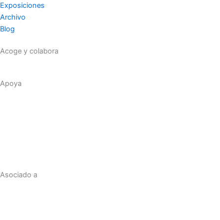
Exposiciones
Archivo
Blog
Acoge y colabora
Apoya
Asociado a