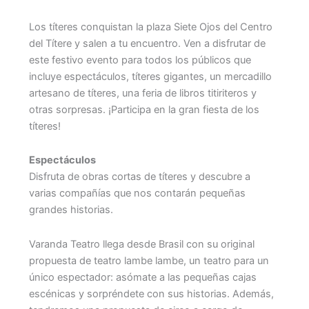
Los títeres conquistan la plaza Siete Ojos del Centro
del Títere y salen a tu encuentro. Ven a disfrutar de
este festivo evento para todos los públicos que
incluye espectáculos, títeres gigantes, un mercadillo
artesano de títeres, una feria de libros titiriteros y
otras sorpresas. ¡Participa en la gran fiesta de los
títeres!
Espectáculos
Disfruta de obras cortas de títeres y descubre a
varias compañías que nos contarán pequeñas
grandes historias.
Varanda Teatro llega desde Brasil con su original
propuesta de teatro lambe lambe, un teatro para un
único espectador: asómate a las pequeñas cajas
escénicas y sorpréndete con sus historias. Además,