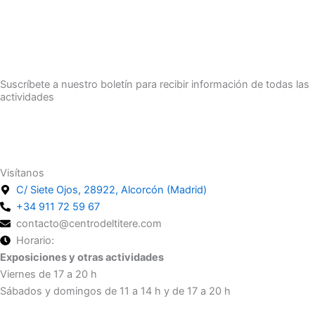
Suscríbete a nuestro boletín para recibir información de todas las
actividades
Suscríbete
Visítanos
C/ Siete Ojos, 28922, Alcorcón (Madrid)
+34 911 72 59 67
contacto@centrodeltitere.com
Horario:
Exposiciones y otras actividades
Viernes de 17 a 20 h
Sábados y domingos de 11 a 14 h y de 17 a 20 h