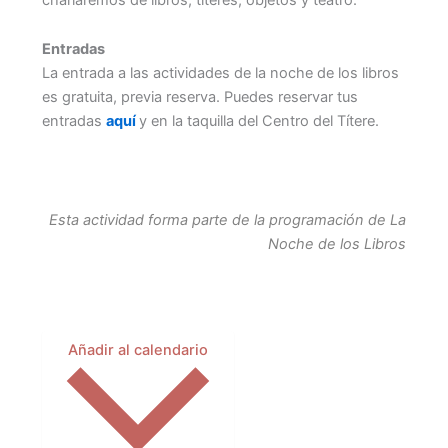
Entradas
La entrada a las actividades de la noche de los libros
es gratuita, previa reserva. Puedes reservar tus
entradas
aquí
y en la taquilla del Centro del Títere.
Esta actividad forma parte de la programación de La
Noche de los Libros
Añadir al calendario