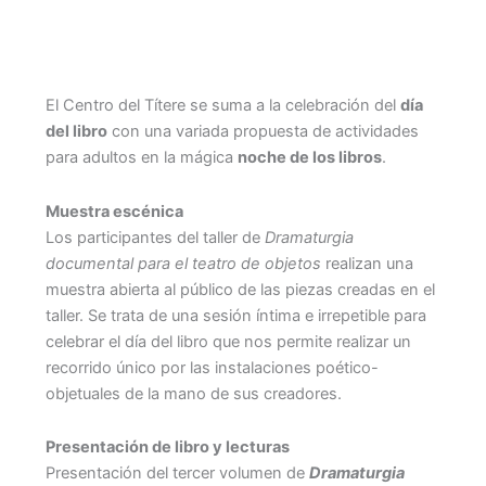
Comprar entradas
El Centro del Títere se suma a la celebración del
día
del libro
con una variada propuesta de actividades
para adultos en la mágica
noche de los libros
.
Muestra escénica
Los participantes del taller de
Dramaturgia
documental para el teatro de objetos
realizan una
muestra abierta al público de las piezas creadas en el
taller. Se trata de una sesión íntima e irrepetible para
celebrar el día del libro que nos permite realizar un
recorrido único por las instalaciones poético-
objetuales de la mano de sus creadores.
Presentación de libro y lecturas
Presentación del tercer volumen de
Dramaturgia