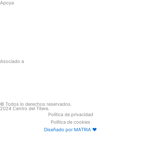
Apoya
Asociado a
© Todos lo derechos reservados.
2024 Centro del Títere.
Política de privacidad
Política de cookies
Diseñado por MATRIA ♥