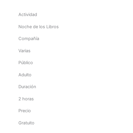
Actividad
Noche de los Libros
Compañía
Varias
Público
Adulto
Duración
2 horas
Precio
Gratuito