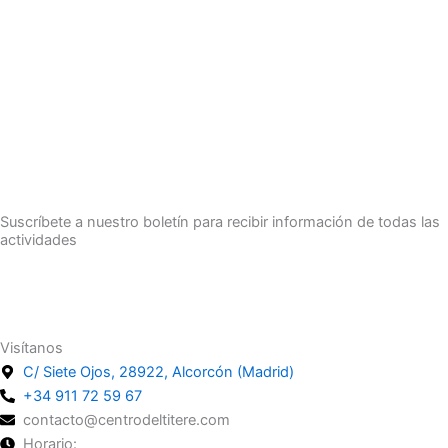
Suscríbete a nuestro boletín para recibir información de todas las
actividades
Suscríbete
Visítanos
C/ Siete Ojos, 28922, Alcorcón (Madrid)
+34 911 72 59 67
contacto@centrodeltitere.com
Horario: