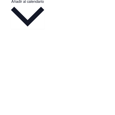
Añadir al calendario