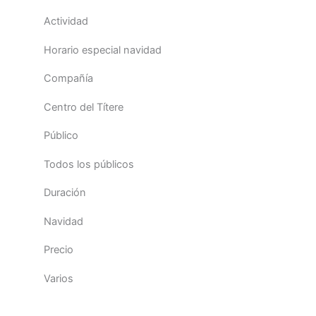
Actividad
Horario especial navidad
Compañía
Centro del Títere
Público
Todos los públicos
Duración
Navidad
Precio
Varios