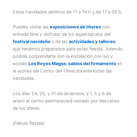
Estas navidades abrimos de 11 a 14 h y de 17 a 20 h.
Puedes visitar las
exposiciones de títeres
con
entrada libre y disfrutar de los espectáculos del
festival navideño
y de las
actividades y talleres
que tenemos preparados para estas fiestas. Además
podrás sorprenderte con la instalación con luz y
sonido
Los Reyes Magos: sabios del firmamento
en
la azotea del Centro del Títere durante todas las
navidades.
Los días 24, 25, y 31 de diciembre, y 1, 5 y 6 de
enero el centro permanecerá cerrado por descanso
de los títeres.
¡Felices fiestas!