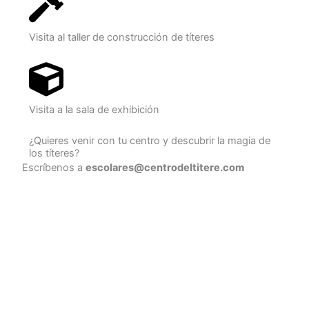
Visita al taller de construcción de títeres
Visita a la sala de exhibición
¿Quieres venir con tu centro y descubrir la magia de
los títeres?
Escríbenos a
escolares@centrodeltitere.com
Contactar