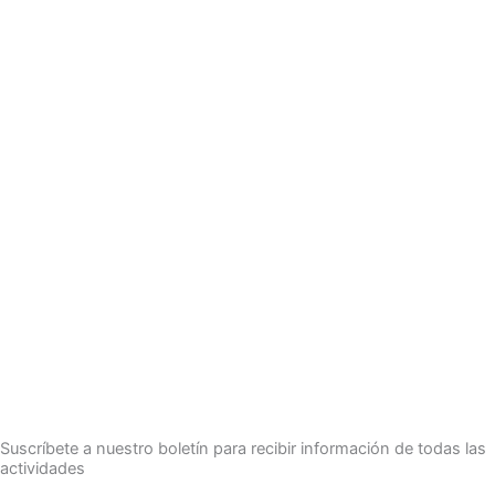
Suscríbete a nuestro boletín para recibir información de todas las
actividades