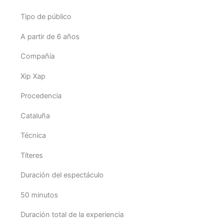
Tipo de público
A partir de 6 años
Compañía
Xip Xap
Procedencia
Cataluña
Técnica
Títeres
Duración del espectáculo
50 minutos
Duración total de la experiencia