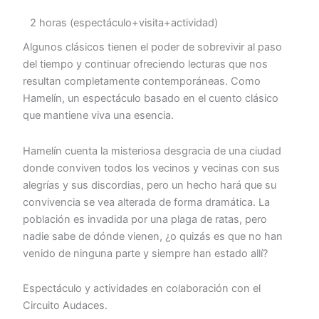
2 horas (espectáculo+visita+actividad)
Algunos clásicos tienen el poder de sobrevivir al paso
del tiempo y continuar ofreciendo lecturas que nos
resultan completamente contemporáneas. Como
Hamelín, un espectáculo basado en el cuento clásico
que mantiene viva una esencia.
Hamelín cuenta la misteriosa desgracia de una ciudad
donde conviven todos los vecinos y vecinas con sus
alegrías y sus discordias, pero un hecho hará que su
convivencia se vea alterada de forma dramática. La
población es invadida por una plaga de ratas, pero
nadie sabe de dónde vienen, ¿o quizás es que no han
venido de ninguna parte y siempre han estado allí?
Espectáculo y actividades en colaboración con el
Circuito Audaces.