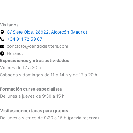
Suscríbete
Visítanos
C/ Siete Ojos, 28922, Alcorcón (Madrid)
+34 911 72 59 67
contacto@centrodeltitere.com
Horario:
Exposiciones y otras actividades
Viernes de 17 a 20 h
Sábados y domingos de 11 a 14 h y de 17 a 20 h
Formación curso especialista
De lunes a jueves de 9:30 a 15 h
Visitas concertadas para grupos
De lunes a viernes de 9:30 a 15 h (previa reserva)