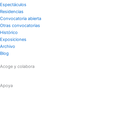
Espectáculos
f
Residencias
Convocatoria abierta
Otras convocatorias
Histórico
Exposiciones
Archivo
Blog
Acoge y colabora
Apoya