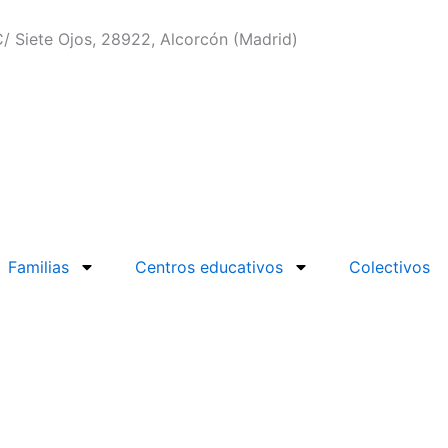
/ Siete Ojos, 28922, Alcorcón (Madrid)
Familias
Centros educativos
Colectivos