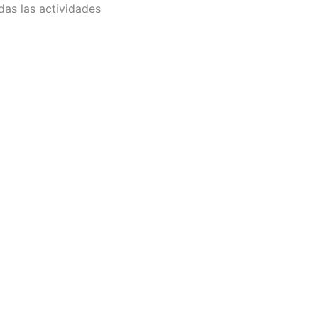
das las actividades