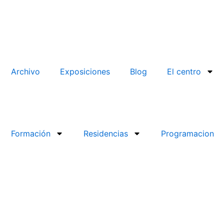
Archivo
Exposiciones
Blog
El centro
Formación
Residencias
Programacion