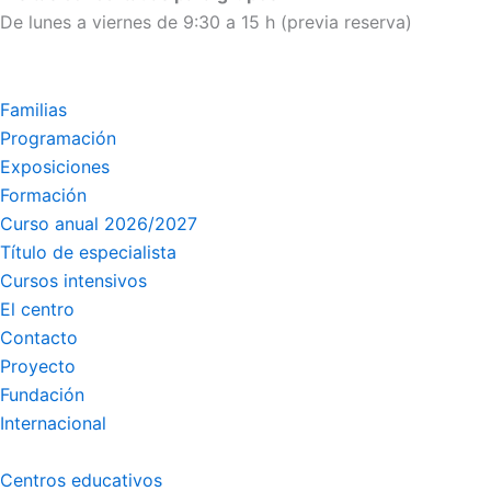
De lunes a viernes de 9:30 a 15 h (previa reserva)
Familias
Programación
Exposiciones
Formación
Curso anual 2026/2027
Título de especialista
Cursos intensivos
El centro
Contacto
Proyecto
Fundación
Internacional
Centros educativos