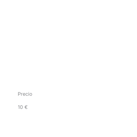
Precio
10 €