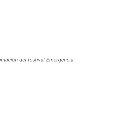
amación del festival Emergencia