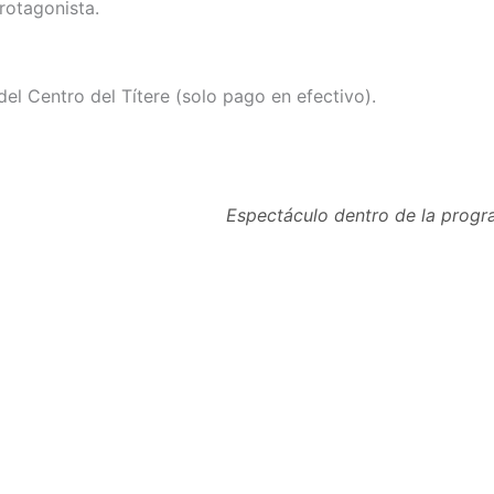
rotagonista.
 del Centro del Títere (solo pago en efectivo).
Espectáculo dentro de la progr