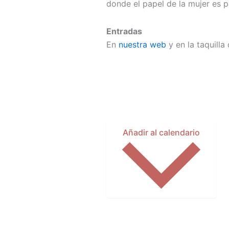
donde el papel de la mujer es p
Entradas
En
nuestra web
y en la taquilla
Añadir al calendario