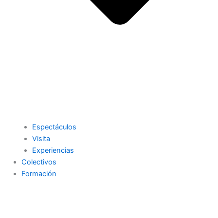
Espectáculos
Visita
Experiencias
Colectivos
Formación