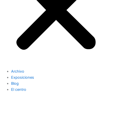
Archivo
Exposiciones
Blog
El centro