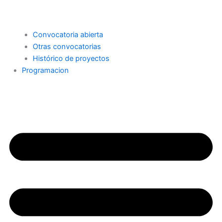
Convocatoria abierta
Otras convocatorias
Histórico de proyectos
Programacion