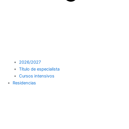
2026/2027
Título de especialista
Cursos intensivos
Residencias