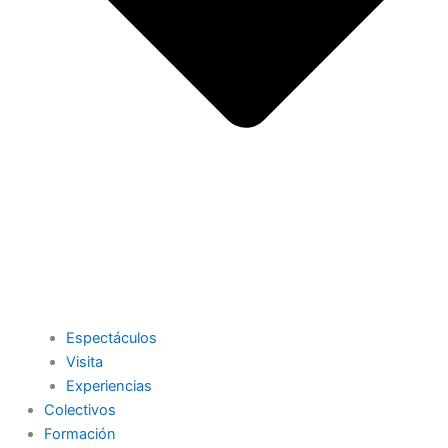
Espectáculos
Visita
Experiencias
Colectivos
Formación