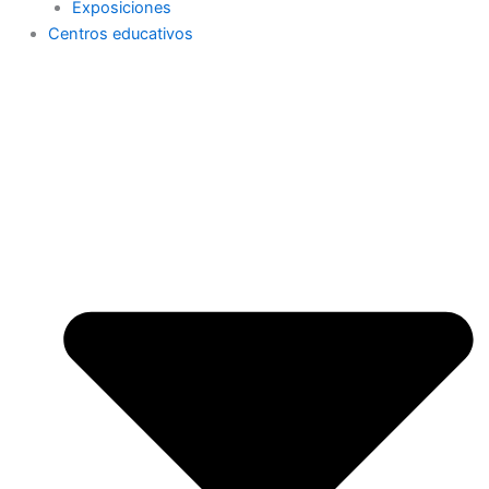
Exposiciones
Centros educativos