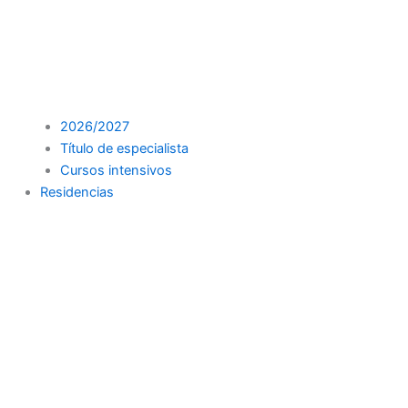
2026/2027
Título de especialista
Cursos intensivos
Residencias