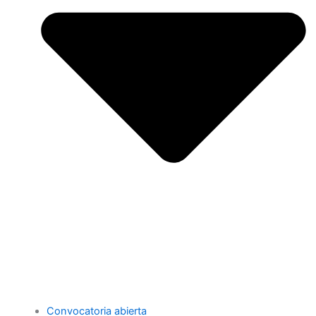
Convocatoria abierta