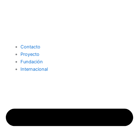
Contacto
Proyecto
Fundación
Internacional