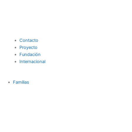
Contacto
Proyecto
Fundación
Internacional
Familias