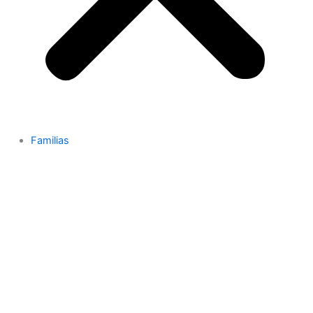
Familias