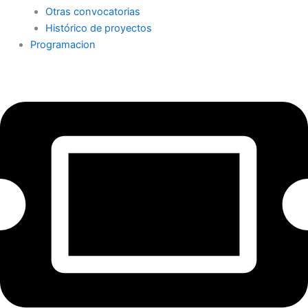
Otras convocatorias
Histórico de proyectos
Programacion