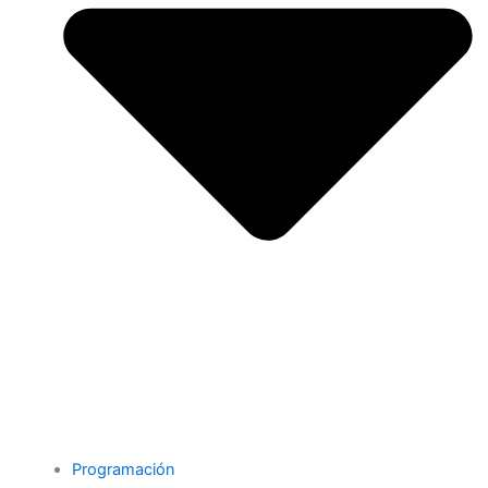
Programación