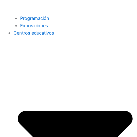
Programación
Exposiciones
Centros educativos