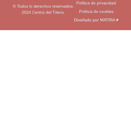
Política de privacidad
© Todos lo derechos reservados.
Política de cookies
2024 Centro del Títere.
Diseñado por MATRIA ♥