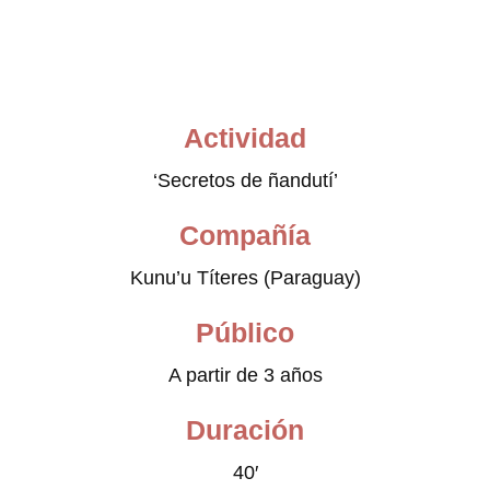
Actividad
‘Secretos de ñandutí’
Compañía
Kunu’u Títeres (Paraguay)
Público
A partir de 3 años
Duración
40′