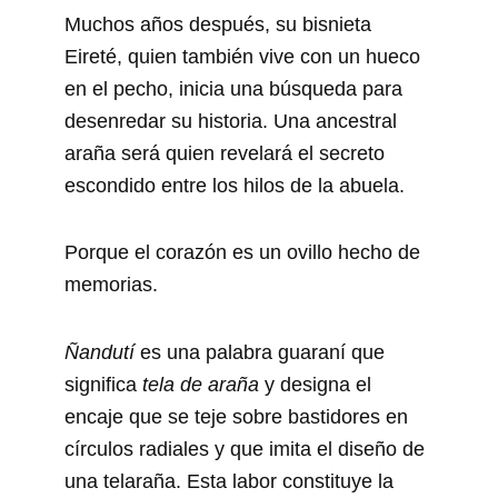
Muchos años después, su bisnieta
Eireté, quien también vive con un hueco
en el pecho, inicia una búsqueda para
desenredar su historia. Una ancestral
araña será quien revelará el secreto
escondido entre los hilos de la abuela.
Porque el corazón es un ovillo hecho de
memorias.
Ñandutí
es una palabra guaraní que
significa
tela de araña
y designa el
encaje que se teje sobre bastidores en
círculos radiales y que imita el diseño de
una telaraña. Esta labor constituye la