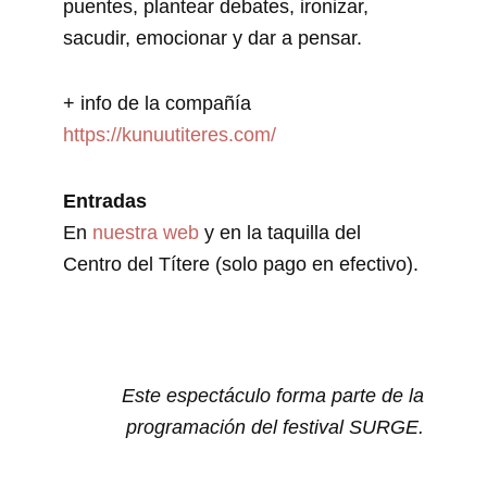
puentes, plantear debates, ironizar,
sacudir, emocionar y dar a pensar.
+ info de la compañía
https://kunuutiteres.com/
Entradas
En
nuestra web
y en la taquilla del
Centro del Títere (solo pago en efectivo).
Este espectáculo forma parte de la
programación del festival SURGE.