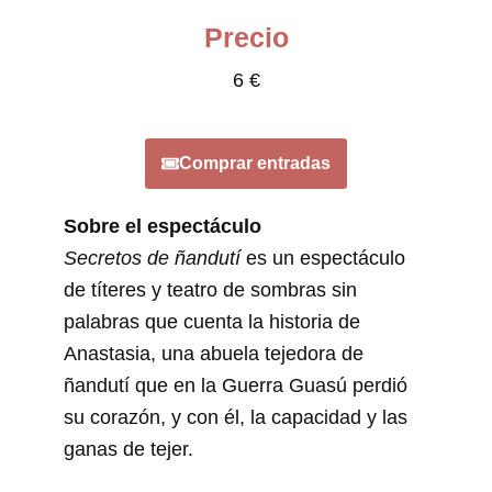
Precio
6 €
Comprar entradas
Sobre el espectáculo
Secretos de ñandutí
es un espectáculo
de títeres y teatro de sombras sin
palabras que cuenta la historia de
Anastasia, una abuela tejedora de
ñandutí que en la Guerra Guasú perdió
su corazón, y con él, la capacidad y las
ganas de tejer.