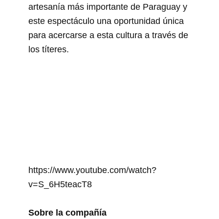
artesanía más importante de Paraguay y
este espectáculo una oportunidad única
para acercarse a esta cultura a través de
los títeres.
https://www.youtube.com/watch?
v=S_6H5teacT8
Sobre la compañía