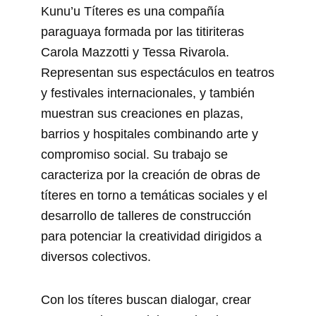
Kunu’u Títeres es una compañía
paraguaya formada por las titiriteras
Carola Mazzotti y Tessa Rivarola.
Representan sus espectáculos en teatros
y festivales internacionales, y también
muestran sus creaciones en plazas,
barrios y hospitales combinando arte y
compromiso social. Su trabajo se
caracteriza por la creación de obras de
títeres en torno a temáticas sociales y el
desarrollo de talleres de construcción
para potenciar la creatividad dirigidos a
diversos colectivos.
Con los títeres buscan dialogar, crear