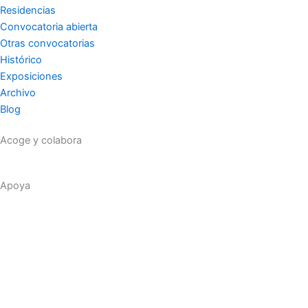
f
Residencias
Convocatoria abierta
Otras convocatorias
Histórico
Exposiciones
Archivo
Blog
Acoge y colabora
Apoya