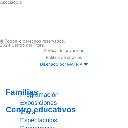
Asociado a
© Todos lo derechos reservados.
2024 Centro del Títere.
Política de privacidad
Política de cookies
Diseñado por MATRIA ♥
Familias
Programación
Exposiciones
Centro educativos
Visita
Espectaculos