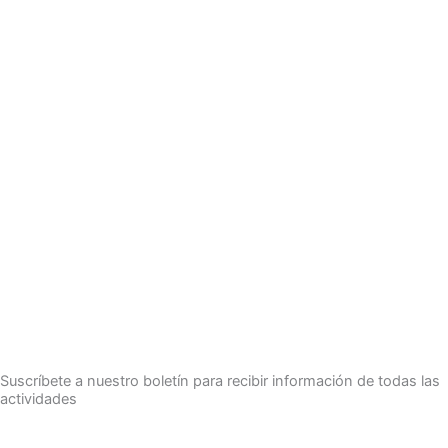
Suscríbete a nuestro boletín para recibir información de todas las
actividades