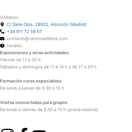
Suscríbete
Visítanos
C/ Siete Ojos, 28922, Alcorcón (Madrid)
+34 911 72 59 67
contacto@centrodeltitere.com
Horario:
Exposiciones y otras actividades
Viernes de 17 a 20 h
Sábados y domingos de 11 a 14 h y de 17 a 20 h
Formación curso especialista
De lunes a jueves de 9:30 a 15 h
Visitas concertadas para grupos
De lunes a viernes de 9:30 a 15 h (previa reserva)