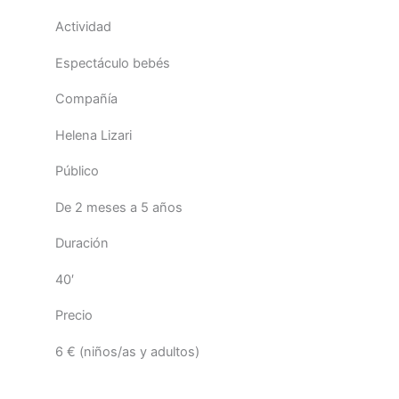
Actividad
Espectáculo bebés
Compañía
Helena Lizari
Público
De 2 meses a 5 años
Duración
40′
Precio
6 € (niños/as y adultos)