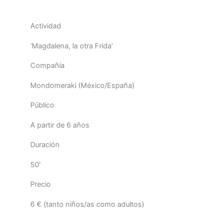
Actividad
‘Magdalena, la otra Frida’
Compañía
Mondomeraki (México/España)
Público
A partir de 6 años
Duración
50′
Precio
6 € (tanto niños/as como adultos)