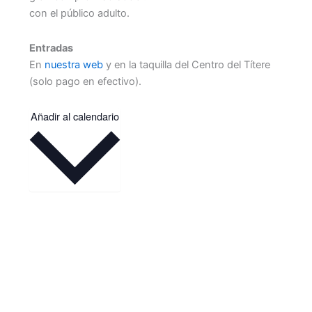
con el público adulto.
Entradas
En
nuestra web
y en la taquilla del Centro del Títere
(solo pago en efectivo).
Añadir al calendario