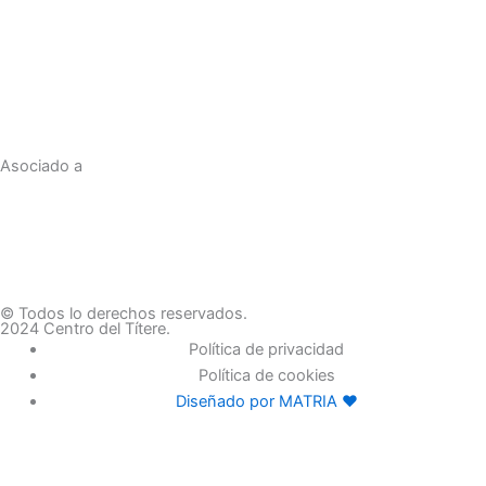
Asociado a
© Todos lo derechos reservados.
2024 Centro del Títere.
Política de privacidad
Política de cookies
Diseñado por MATRIA ♥