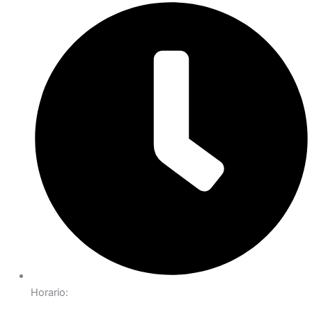
Horario: