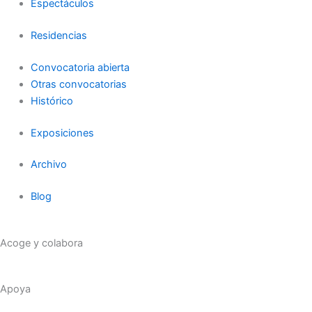
Espectáculos
Residencias
Convocatoria abierta
Otras convocatorias
Histórico
Exposiciones
Archivo
Blog
Acoge y colabora
Apoya