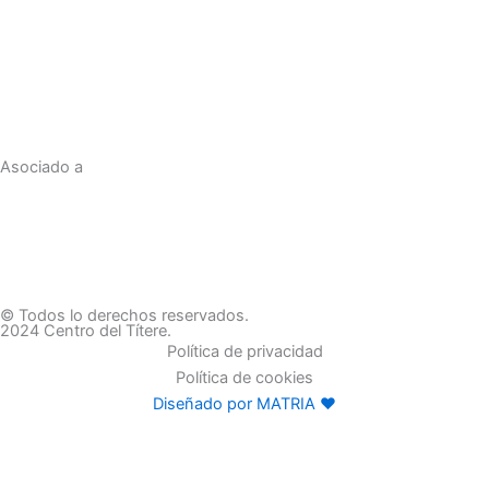
Asociado a
© Todos lo derechos reservados.
2024 Centro del Títere.
Política de privacidad
Política de cookies
Diseñado por MATRIA ♥