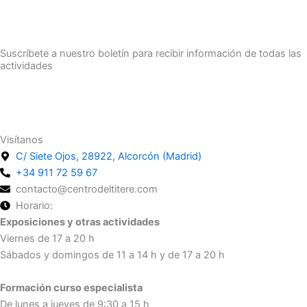
Suscríbete a nuestro boletín para recibir información de todas las
actividades
Suscríbete
Visítanos
C/ Siete Ojos, 28922, Alcorcón (Madrid)
+34 911 72 59 67
contacto@centrodeltitere.com
Horario:
Exposiciones y otras actividades
Viernes de 17 a 20 h
Sábados y domingos de 11 a 14 h y de 17 a 20 h
Formación curso especialista
De lunes a jueves de 9:30 a 15 h