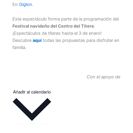
En
Giglon
.
Este espectáculo forma parte de la programación del
Festival navideño del Centro del Títere
.
¡Espectáculos de títeres hasta el 3 de enero!
Descubre
aquí
todas las propuestas para disfrutar en
familia.
Con el apoyo de
Añadir al calendario