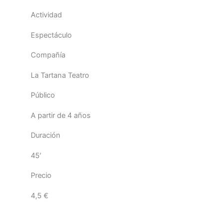
Actividad
Espectáculo
Compañía
La Tartana Teatro
Público
A partir de 4 años
Duración
45′
Precio
4,5 €