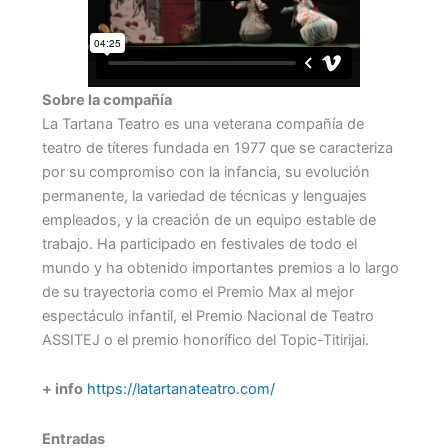
Sobre la compañía
La Tartana Teatro es una veterana compañía de
teatro de títeres fundada en 1977 que se caracteriza
por su compromiso con la infancia, su evolución
permanente, la variedad de técnicas y lenguajes
empleados, y la creación de un equipo estable de
trabajo. Ha participado en festivales de todo el
mundo y ha obtenido importantes premios a lo largo
de su trayectoria como el Premio Max al mejor
espectáculo infantil, el Premio Nacional de Teatro
ASSITEJ o el premio honorífico del Topic-Titirijai.
+ info
https://latartanateatro.com/
Entradas