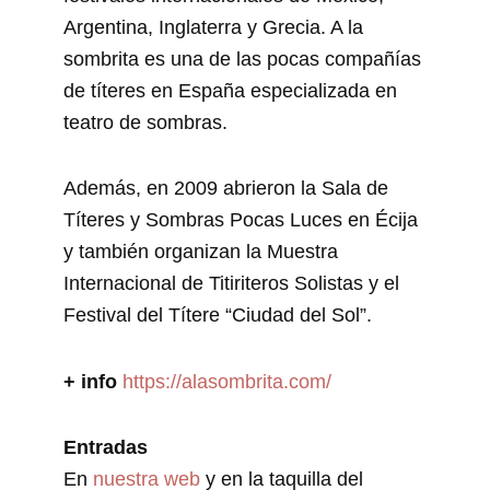
Argentina, Inglaterra y Grecia. A la
sombrita es una de las pocas compañías
de títeres en España especializada en
teatro de sombras.
Además, en 2009 abrieron la Sala de
Títeres y Sombras Pocas Luces en Écija
y también organizan la Muestra
Internacional de Titiriteros Solistas y el
Festival del Títere “Ciudad del Sol”.
+ info
https://alasombrita.com/
Entradas
En
nuestra web
y en la taquilla del