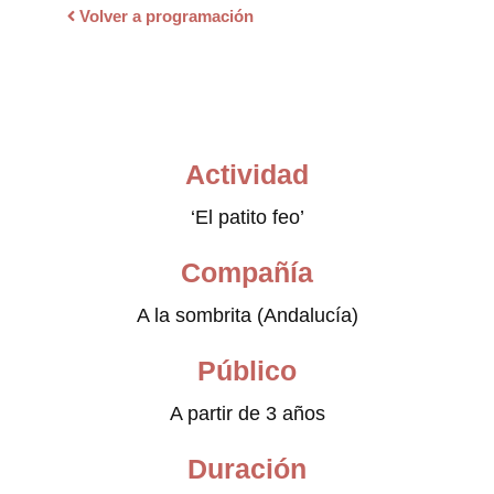
Volver a programación
Actividad
‘El patito feo’
Compañía
A la sombrita (Andalucía)
Público
A partir de 3 años
Duración