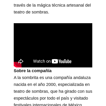
través de la mágica técnica artesanal del
teatro de sombras.
Sobre la compañía
A la sombrita es una compañía andaluza
nacida en el año 2000, especializada en
teatro de sombras, que ha girado con sus
espectáculos por todo el país y visitado
festivales internacionales de México,