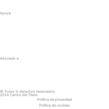
Apoya
Asociado a
© Todos lo derechos reservados.
2024 Centro del Títere.
Política de privacidad
Política de cookies