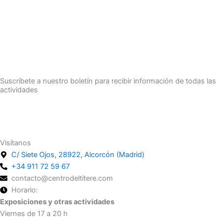
Suscríbete a nuestro boletín para recibir información de todas las
actividades
Suscríbete
Visítanos
C/ Siete Ojos, 28922, Alcorcón (Madrid)
+34 911 72 59 67
contacto@centrodeltitere.com
Horario:
Exposiciones y otras actividades
Viernes de 17 a 20 h