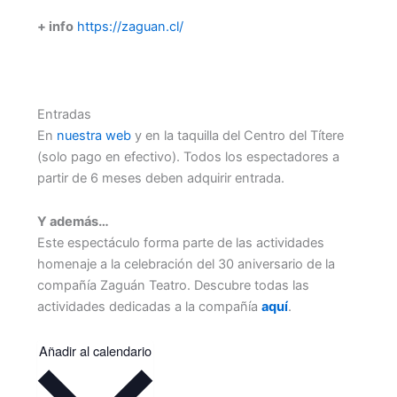
+ info
https://zaguan.cl/
Entradas
En
nuestra web
y en la taquilla del Centro del Títere
(solo pago en efectivo). Todos los espectadores a
partir de 6 meses deben adquirir entrada.
Y además…
Este espectáculo forma parte de las actividades
homenaje a la celebración del 30 aniversario de la
compañía Zaguán Teatro. Descubre todas las
actividades dedicadas a la compañía
aquí
.
Añadir al calendario