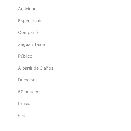
Actividad
Espectáculo
Compañía
Zaguán Teatro
Público
A partir de 3 años
Duración
50 minutos
Precio
6 €