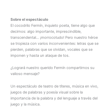
Comprar entradas
Sobre el espectáculo
El cocodrilo Fermín, inquieto poeta, tiene algo que
decirnos: algo importante, imprescindible,
transcendental… ¡morrocotudo! Pero nuestro héroe
se tropieza con varios inconvenientes: letras que se
pierden, palabras que se olvidan, vocales que se
imponen y hasta un ataque de tos.
¿Logrará nuestro querido Fermín compartirnos su
valioso mensaje?
Un espectáculo de teatro de títeres, música en vivo,
juegos de palabras y poesía visual sobre la
importancia de la palabra y del lenguaje a través del
juego y la música.