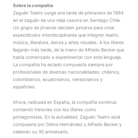
Sobre la compañía
Zaguán Teatro surge una tarde de primavera de 1994
en el zaguán de una vieja casona en Santiago Chile.
Un grupo de jóvenes deciden juntarse para crear
espectáculos interdisciplinares que integren teatro,
música, literatura, danza y artes visuales. A los títeres
llegarán más tarde, de la mano de Alfredo Becker que
había comenzado a experimentar con este lenguaje.
La compañía ha estado compuesta siempre por
profesionales de diversas nacionalidades: chilenos,
colombianos, ecuatorianos, venezolanos y
españoles.
Ahora, radicada en España, la compañía continua
contando historias con los títeres como
protagonistas. En la actualidad, Zaguán Teatro está
compuesta por Gema Hernández y Alfredo Becker y
celebran su 30 aniversario.