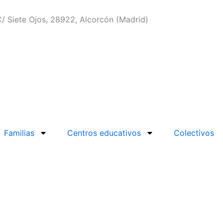
/ Siete Ojos, 28922, Alcorcón (Madrid)
Familias
Centros educativos
Colectivos