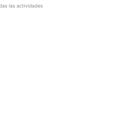
das las actividades