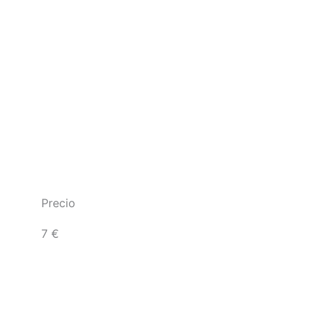
Precio
7 €