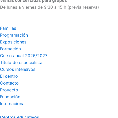
Visitas concertadas para grupos
De lunes a viernes de 9:30 a 15 h (previa reserva)
Familias
Programación
Exposiciones
Formación
Curso anual 2026/2027
Título de especialista
Cursos intensivos
El centro
Contacto
Proyecto
Fundación
Internacional
Centros educativos