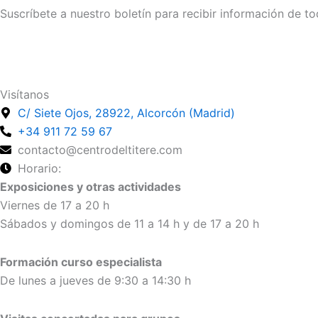
Suscríbete a nuestro boletín para recibir información de to
Suscríbete
Visítanos
C/ Siete Ojos, 28922, Alcorcón (Madrid)
+34 911 72 59 67
contacto@centrodeltitere.com
Horario:
Exposiciones y otras actividades
Viernes de 17 a 20 h
Sábados y domingos de 11 a 14 h y de 17 a 20 h
Formación curso especialista
De lunes a jueves de 9:30 a 14:30 h