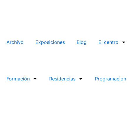
Archivo
Exposiciones
Blog
El centro
Formación
Residencias
Programacion