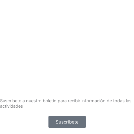
Suscríbete a nuestro boletín para recibir información de todas las
actividades
Suscríbete