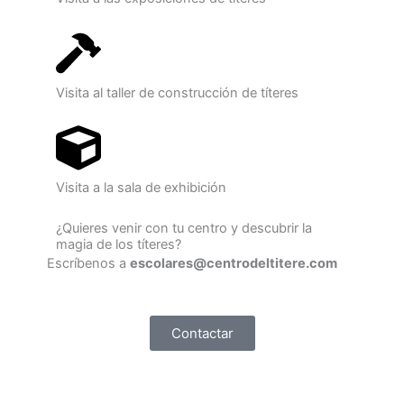
Visita al taller de construcción de títeres
Visita a la sala de exhibición
¿Quieres venir con tu centro y descubrir la
magia de los títeres?
Escríbenos a
escolares@centrodeltitere.com
Contactar