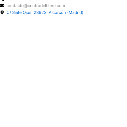
contacto@centrodeltitere.com
C/ Siete Ojos, 28922, Alcorcón (Madrid)