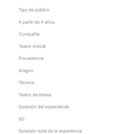
Tipo de público
A partir de 4 años
Compañía
Teatro Arbolé
Procedencia
Aragón
Técnica
Teatro de títeres
Duración del espectáculo
60′
Duración total de la experiencia