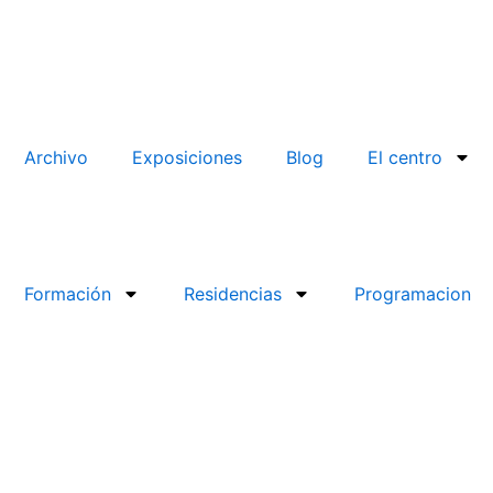
Archivo
Exposiciones
Blog
El centro
Formación
Residencias
Programacion