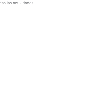
das las actividades