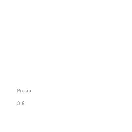
Precio
3 €