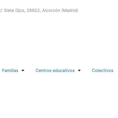
/ Siete Ojos, 28922, Alcorcón (Madrid)
Familias
Centros educativos
Colectivos