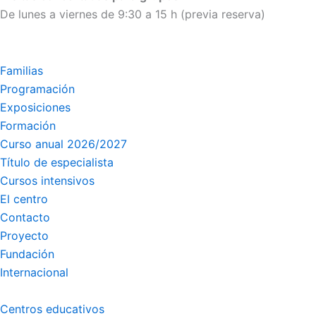
De lunes a viernes de 9:30 a 15 h (previa reserva)
Familias
Programación
Exposiciones
Formación
Curso anual 2026/2027
Título de especialista
Cursos intensivos
El centro
Contacto
Proyecto
Fundación
Internacional
Centros educativos