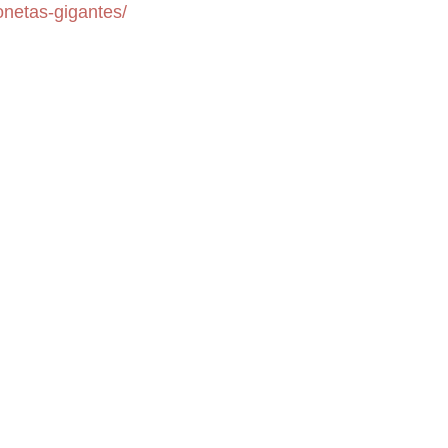
onetas-gigantes/