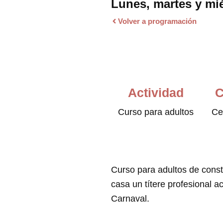
Lunes, martes y mié
Volver a programación
Actividad
C
Curso para adultos
Ce
Curso para adultos de const
casa un títere profesional a
Carnaval.