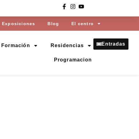
Exposiciones
Blog
El centro
Entradas
Formación
Residencias
Programacion