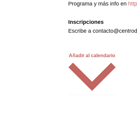
Programa y más info en
htt
Inscripciones
Escribe a contacto@centrod
Añadir al calendario