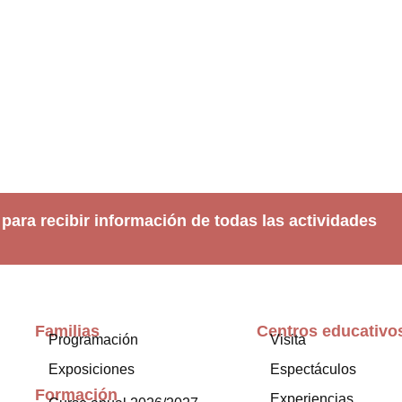
 para recibir información de todas las actividades
Familias
Centros educativo
Programación
Visita
Exposiciones
Espectáculos
Formación
Experiencias