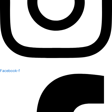
Facebook-f