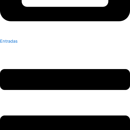
Entradas