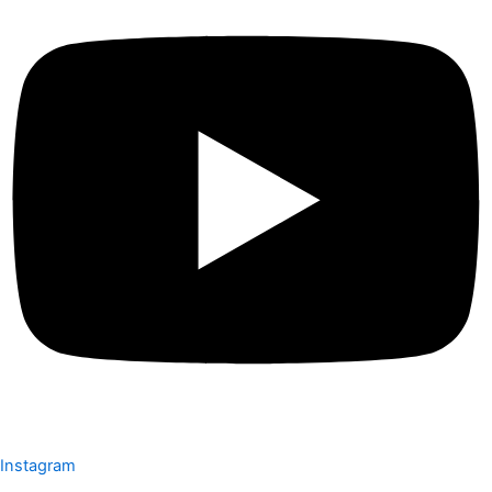
Instagram