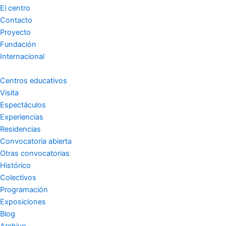
El centro
Contacto
Proyecto
Fundación
Internacional
Centros educativos
Visita
Espectáculos
Experiencias
Residencias
Convocatoria abierta
Otras convocatorias
Histórico
Colectivos
Programación
Exposiciones
Blog
Archivo