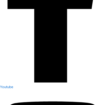
Youtube