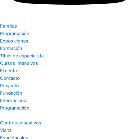
Familias
Programación
Exposiciones
Formación
Título de especialista
Cursos intensivos
El centro
Contacto
Proyecto
Fundación
Internacional
Programación
Centros educativos
Visita
Espectáculos