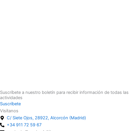
Suscríbete a nuestro boletín para recibir información de todas las
actividades
Suscríbete
Visítanos
C/ Siete Ojos, 28922, Alcorcón (Madrid)
+34 911 72 59 67