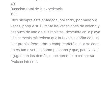
40′
Duración total de la experiencia
120′
Cleo siempre está enfadada: por todo, por nada y a
veces, porque sí. Durante las vacaciones de verano y
después de una de sus rabietas, descubre en la playa
una caracola misteriosa que la llevará a soñar con un
mar propio. Pero pronto comprenderá que la soledad
no es tan divertida como pensaba y que, para volver
a jugar con los demás, debe aprender a calmar su
“volcán interior”.