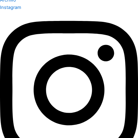
Instagram