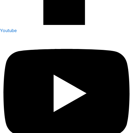
Youtube