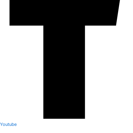
Youtube