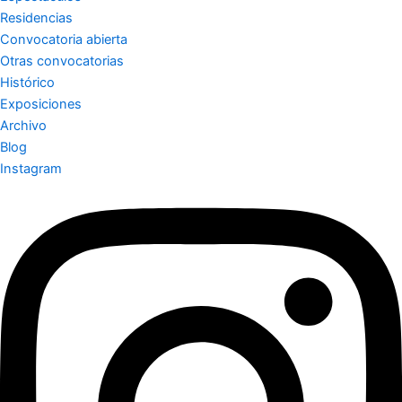
Residencias
Convocatoria abierta
Otras convocatorias
Histórico
Exposiciones
Archivo
Blog
Instagram