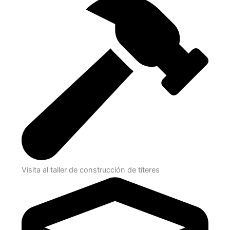
Visita al taller de construcción de títeres