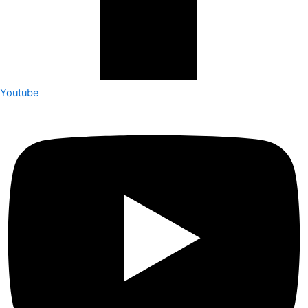
Youtube