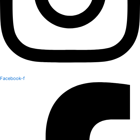
Facebook-f