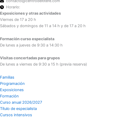
contacto@centrodeltitere.com
Horario:
Exposiciones y otras actividades
Viernes de 17 a 20 h
Sábados y domingos de 11 a 14 h y de 17 a 20 h
Formación curso especialista
De lunes a jueves de 9:30 a 14:30 h
Visitas concertadas para grupos
De lunes a viernes de 9:30 a 15 h (previa reserva)
Familias
Programación
Exposiciones
Formación
Curso anual 2026/2027
Título de especialista
Cursos intensivos