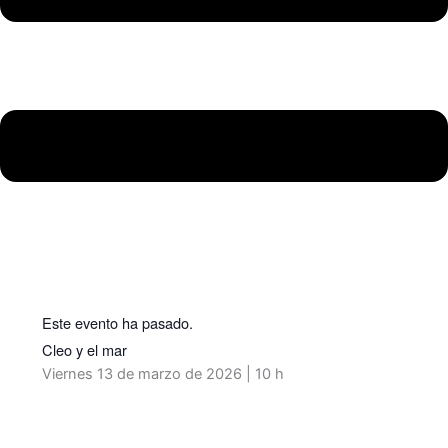
Este evento ha pasado.
Cleo y el mar
Viernes 13 de marzo de 2026 | 10 h