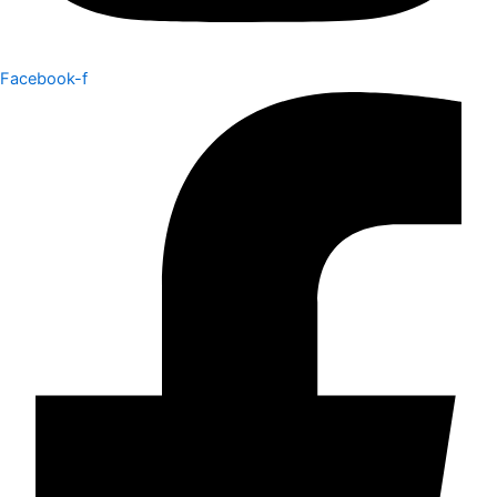
Facebook-f