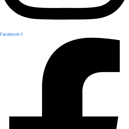
Facebook-f