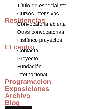
Título de especialista
Cursos intensivos
Residencias
Convocatoria abierta
Otras convocatorias
Histórico proyectos
El centro
Contacto
Proyecto
Fundación
Internacional
Programación
Exposiciones
Archivo
Blog