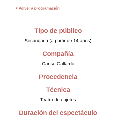
Volver a programación
Tipo de público
Secundaria (a partir de 14 años)
Compañía
Carlso Gallardo
Procedencia
Técnica
Teatro de objetos
Duración del espectáculo