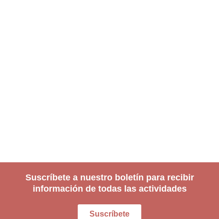
Suscríbete a nuestro boletín para recibir
información de todas las actividades
Suscríbete