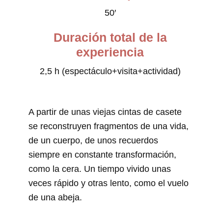
50′
Duración total de la
experiencia
2,5 h (espectáculo+visita+actividad)
A partir de unas viejas cintas de casete
se reconstruyen fragmentos de una vida,
de un cuerpo, de unos recuerdos
siempre en constante transformación,
como la cera. Un tiempo vivido unas
veces rápido y otras lento, como el vuelo
de una abeja.