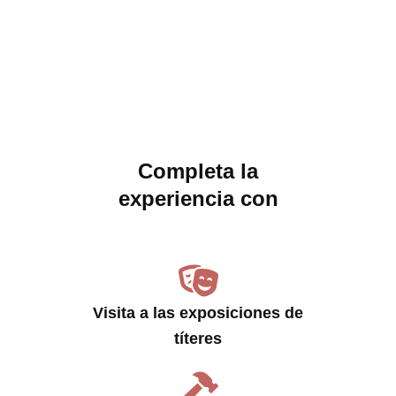
Completa la
experiencia con
Visita a las exposiciones de
títeres