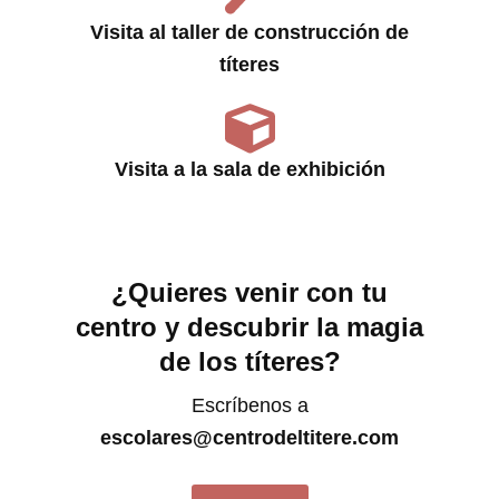
Visita al taller de construcción de
títeres
Visita a la sala de exhibición
¿Quieres venir con tu
centro y descubrir la magia
de los títeres?
Escríbenos a
escolares@centrodeltitere.com