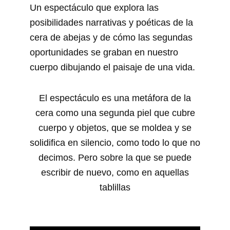
Un espectáculo que explora las
posibilidades narrativas y poéticas de la
cera de abejas y de cómo las segundas
oportunidades se graban en nuestro
cuerpo dibujando el paisaje de una vida.
El espectáculo es una metáfora de la
cera como una segunda piel
que cubre
cuerpo y objetos, que se moldea y se
solidifica en silencio,
como todo lo que no
decimos. Pero sobre la que se puede
escribir de nuevo, como en aquellas
tablillas