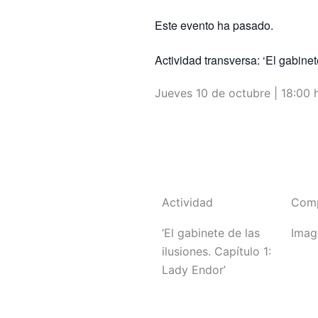
Este evento ha pasado.
Actividad transversa: ‘El gabinet
Jueves 10 de octubre | 18:00 
Volver a programación
Actividad
Com
‘El gabinete de las
Imag
ilusiones. Capítulo 1:
Lady Endor’