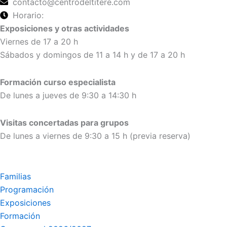
contacto@centrodeltitere.com
Horario:
Exposiciones y otras actividades
Viernes de 17 a 20 h
Sábados y domingos de 11 a 14 h y de 17 a 20 h
Formación curso especialista
De lunes a jueves de 9:30 a 14:30 h
Visitas concertadas para grupos
De lunes a viernes de 9:30 a 15 h (previa reserva)
Familias
Programación
Exposiciones
Formación