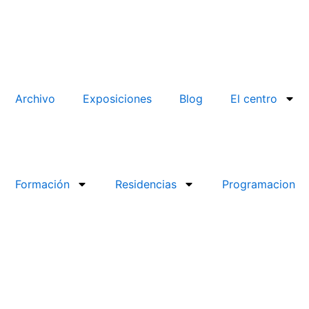
Archivo
Exposiciones
Blog
El centro
Formación
Residencias
Programacion