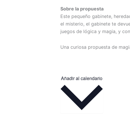
Sobre la propuesta
Este pequeño gabinete, heredad
el misterio, el gabinete te devu
juegos de lógica y magia, y con
Una curiosa propuesta de magia
Añadir al calendario