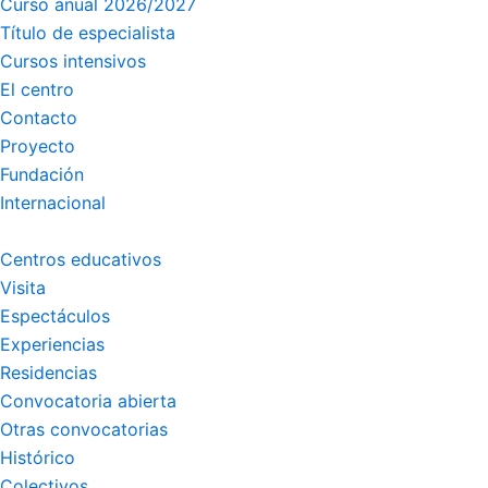
Curso anual 2026/2027
Título de especialista
Cursos intensivos
El centro
Contacto
Proyecto
Fundación
Internacional
Centros educativos
Visita
Espectáculos
Experiencias
Residencias
Convocatoria abierta
Otras convocatorias
Histórico
Colectivos