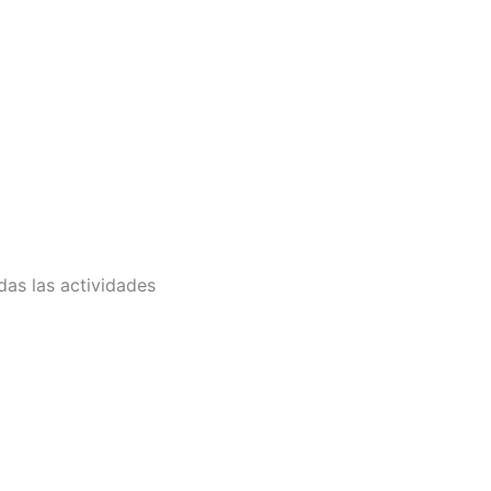
das las actividades