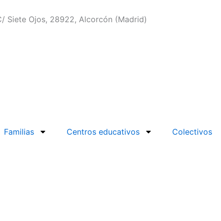
/ Siete Ojos, 28922, Alcorcón (Madrid)
Familias
Centros educativos
Colectivos