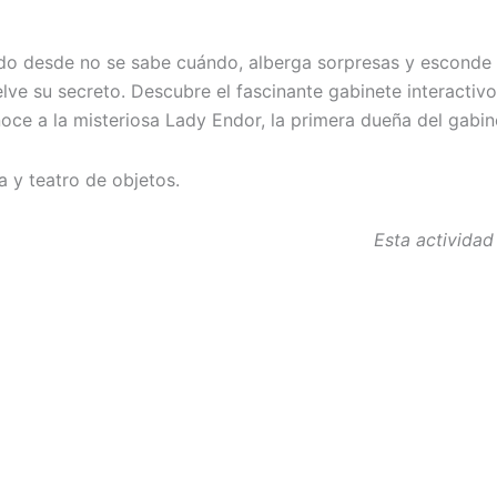
o desde no se sabe cuándo, alberga sorpresas y esconde s
elve su secreto. Descubre el fascinante gabinete interactivo
oce a la misteriosa Lady Endor, la primera dueña del gabin
 y teatro de objetos.
Esta actividad