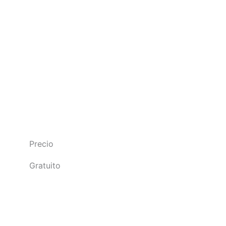
Precio
Gratuito