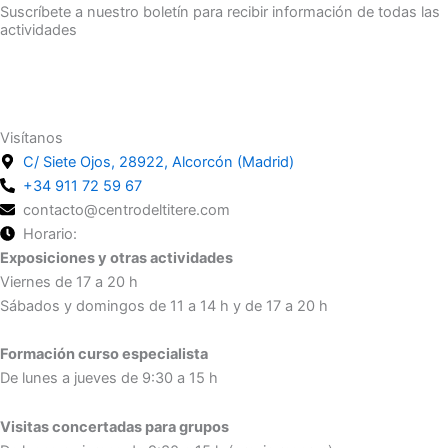
Suscríbete a nuestro boletín para recibir información de todas las
actividades
Suscríbete
Visítanos
C/ Siete Ojos, 28922, Alcorcón (Madrid)
+34 911 72 59 67
contacto@centrodeltitere.com
Horario:
Exposiciones y otras actividades
Viernes de 17 a 20 h
Sábados y domingos de 11 a 14 h y de 17 a 20 h
Formación curso especialista
De lunes a jueves de 9:30 a 15 h
Visitas concertadas para grupos