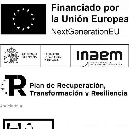
Asociado a