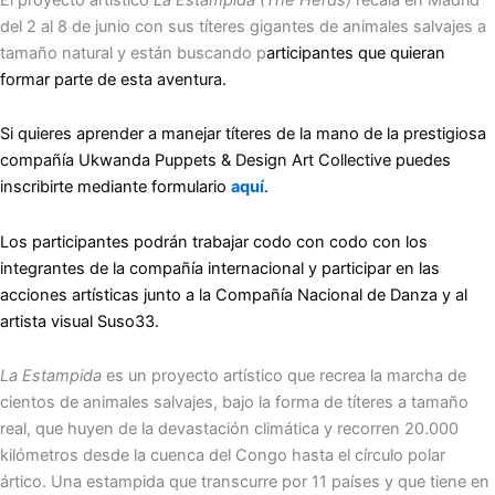
del 2 al 8 de junio con sus títeres gigantes de animales salvajes a
tamaño natural y están buscando p
articipantes que quieran
formar parte de esta aventura.
Si quieres aprender a manejar títeres de la mano de la prestigiosa
compañía Ukwanda Puppets & Design Art Collective puedes
inscribirte mediante formulario
aquí
.
Los participantes podrán trabajar codo con codo con los
integrantes de la compañía internacional y participar en las
acciones artísticas junto a la Compañía Nacional de Danza y al
artista visual Suso33.
La Estampida
es un proyecto artístico que recrea la marcha de
cientos de animales salvajes, bajo la forma de títeres a tamaño
real, que huyen de la devastación climática y recorren 20.000
kilómetros desde la cuenca del Congo hasta el círculo polar
ártico. Una estampida que transcurre por 11 países y que tiene en