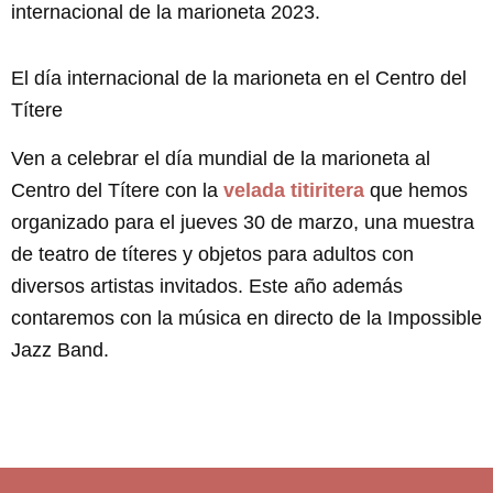
internacional de la marioneta 2023.
El día internacional de la marioneta en el Centro del
Títere
Ven a celebrar el día mundial de la marioneta al
Centro del Títere con la
velada titiritera
que hemos
organizado para el jueves 30 de marzo, una muestra
de teatro de títeres y objetos para adultos con
diversos artistas invitados. Este año además
contaremos con la música en directo de la Impossible
Jazz Band.