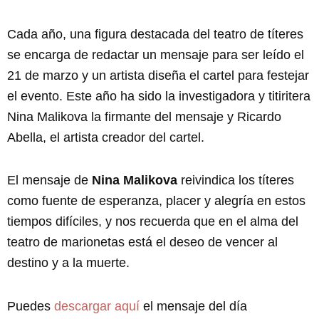
Cada año, una figura destacada del teatro de títeres
se encarga de redactar un mensaje para ser leído el
21 de marzo y un artista diseña el cartel para festejar
el evento. Este año ha sido la investigadora y titiritera
Nina Malikova la firmante del mensaje y Ricardo
Abella, el artista creador del cartel.
El mensaje de
Nina Malikova
reivindica los títeres
como fuente de esperanza, placer y alegría en estos
tiempos difíciles, y nos recuerda que en el alma del
teatro de marionetas está el deseo de vencer al
destino y a la muerte.
Puedes
descargar aquí
el mensaje del día