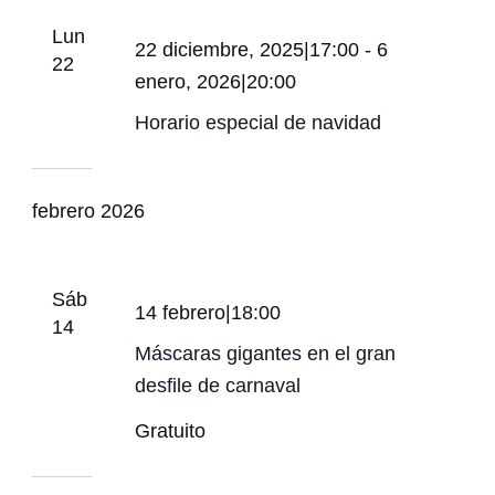
Lun
22 diciembre, 2025|17:00
-
6
22
enero, 2026|20:00
Horario especial de navidad
febrero 2026
Sáb
14 febrero|18:00
14
Máscaras gigantes en el gran
desfile de carnaval
Gratuito