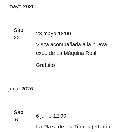
mayo 2026
Sáb
23 mayo|18:00
23
Visita acompañada a la nueva
expo de La Máquina Real
Gratuito
junio 2026
Sáb
6 junio|12:00
6
La Plaza de los Títeres (edición