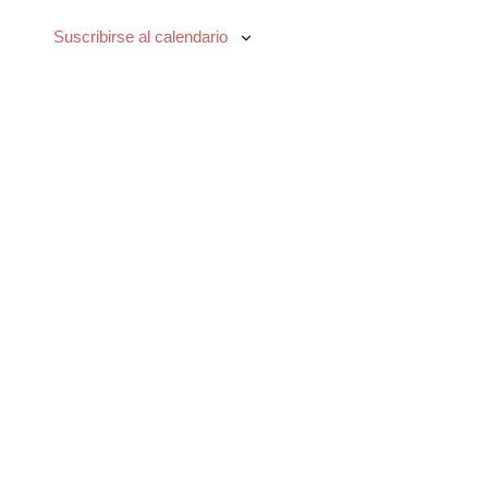
Suscribirse al calendario