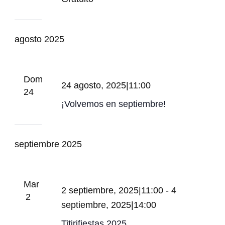
agosto 2025
Dom
24 agosto, 2025|11:00
24
¡Volvemos en septiembre!
septiembre 2025
Mar
2 septiembre, 2025|11:00
-
4
2
septiembre, 2025|14:00
Titirifiestas 2025