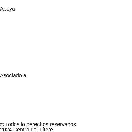
Apoya
Asociado a
© Todos lo derechos reservados.
2024 Centro del Títere.