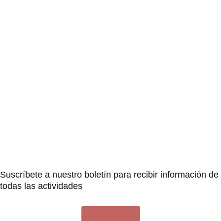
Suscríbete a nuestro boletín para recibir información de
todas las actividades
Suscríbete