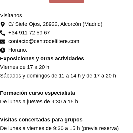
Visítanos
C/ Siete Ojos, 28922, Alcorcón (Madrid)
+34 911 72 59 67
contacto@centrodeltitere.com
Horario:
Exposiciones y otras actividades
Viernes de 17 a 20 h
Sábados y domingos de 11 a 14 h y de 17 a 20 h
Formación curso especialista
De lunes a jueves de 9:30 a 15 h
Visitas concertadas para grupos
De lunes a viernes de 9:30 a 15 h (previa reserva)