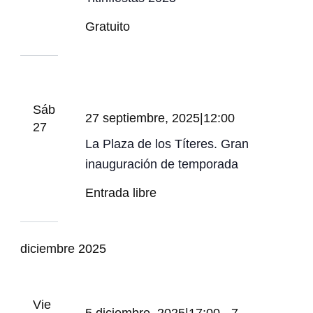
Gratuito
Sáb
27 septiembre, 2025|12:00
27
La Plaza de los Títeres. Gran
inauguración de temporada
Entrada libre
diciembre 2025
Vie