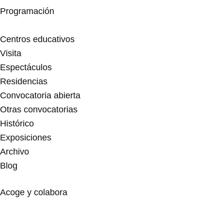
Programación
Centros educativos
Visita
Espectáculos
Residencias
Convocatoria abierta
Otras convocatorias
Histórico
Exposiciones
Archivo
Blog
Acoge y colabora